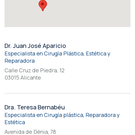
Dr. Juan José Aparicio
Especialista en Cirugía Plástica, Estética y
Reparadora
Calle Cruz de Piedra, 12
03015 Alicante
Dra. Teresa Bernabéu
Especialista en Cirugía plástica, Reparadora y
Estética
Avenida de Dénia, 78