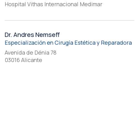
Hospital Vithas Internacional Medimar
Dr. Andres Nemseff
Especialización en Cirugía Estética y Reparadora
Avenida de Dénia 78
03016 Alicante