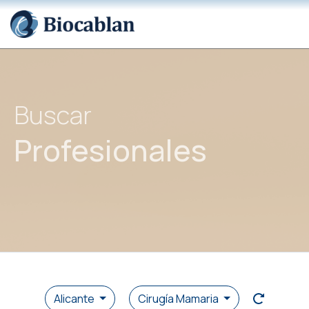
Buscar
Profesionales
Alicante
Cirugía Mamaria