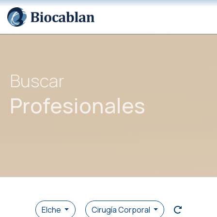
Buscar
Profesionales
Elche
Cirugía Corporal