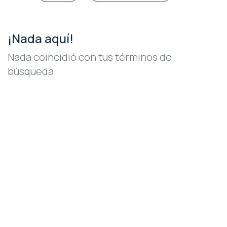
¡Nada aquí!
Nada coincidió con tus términos de
búsqueda.