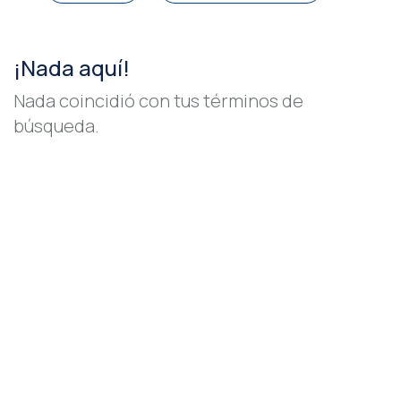
¡Nada aquí!
Nada coincidió con tus términos de
búsqueda.