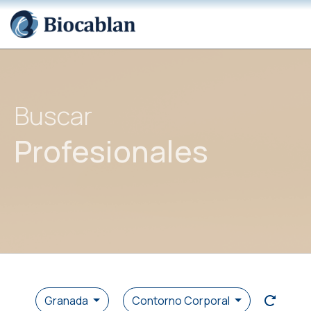
Buscar
Profesionales
Granada
Contorno Corporal