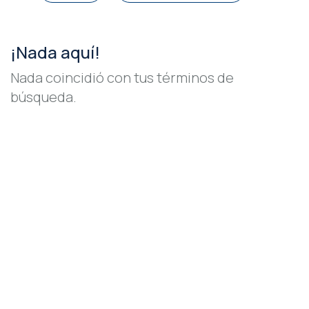
¡Nada aquí!
Nada coincidió con tus términos de
búsqueda.