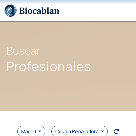
Buscar
Profesionales
Madrid
Cirugía Reparadora