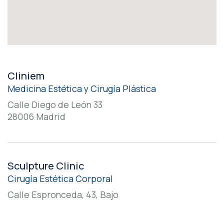
Cliniem
Medicina Estética y Cirugía Plástica
Calle Diego de León 33
28006 Madrid
Sculpture Clinic
Cirugía Estética Corporal
Calle Espronceda, 43, Bajo