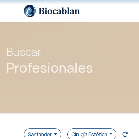
Buscar
Profesionales
Santander
Cirugía Estética