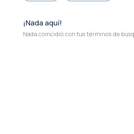
¡Nada aquí!
Nada coincidió con tus términos de bús