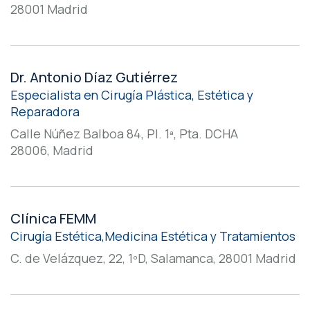
28001 Madrid
Dr. Antonio Díaz Gutiérrez
Especialista en Cirugía Plástica, Estética y
Reparadora
Calle Núñez Balboa 84, Pl. 1ª, Pta. DCHA
28006, Madrid
Clínica FEMM
Cirugía Estética,Medicina Estética y Tratamientos
C. de Velázquez, 22, 1ºD, Salamanca, 28001 Madrid