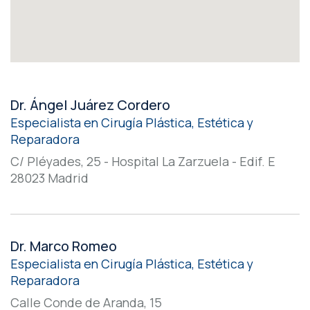
Dr. Ángel Juárez Cordero
Especialista en Cirugía Plástica, Estética y
Reparadora
C/ Pléyades, 25 - Hospital La Zarzuela - Edif. E
28023 Madrid
Dr. Marco Romeo
Especialista en Cirugía Plástica, Estética y
Reparadora
Calle Conde de Aranda, 15