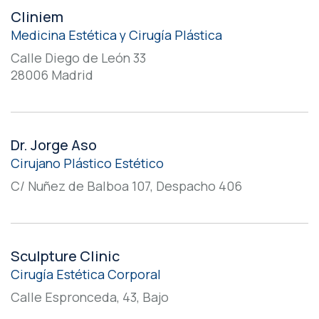
Cliniem
Medicina Estética y Cirugía Plástica
Calle Diego de León 33
28006 Madrid
Dr. Jorge Aso
Cirujano Plástico Estético
C/ Nuñez de Balboa 107, Despacho 406
Sculpture Clinic
Cirugía Estética Corporal
Calle Espronceda, 43, Bajo