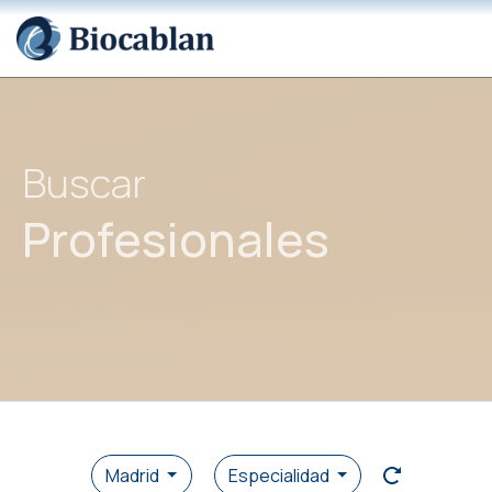
Buscar
Profesionales
Madrid
Especialidad