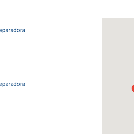
 Reparadora
 Reparadora