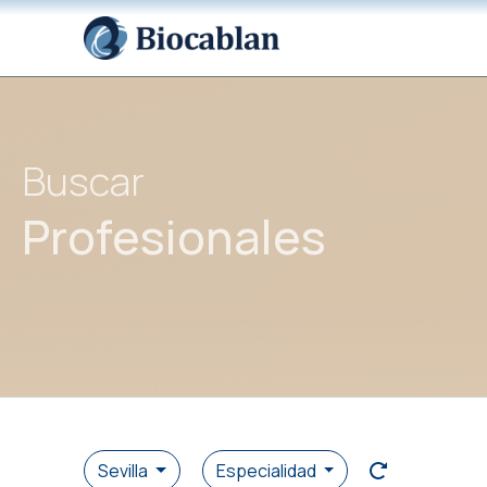
Buscar
Profesionales
Sevilla
Especialidad