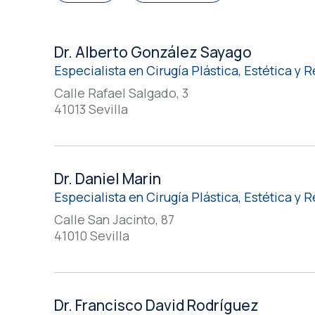
Dr. Alberto González Sayago
Especialista en Cirugía Plástica, Estética y
Calle Rafael Salgado, 3
41013 Sevilla
Dr. Daniel Marin
Especialista en Cirugía Plástica, Estética y
Calle San Jacinto, 87
41010 Sevilla
Dr. Francisco David Rodríguez