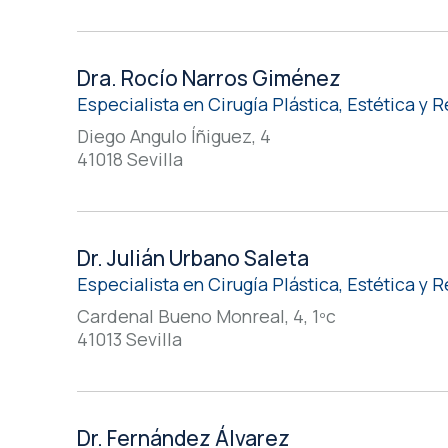
Dra. Rocío Narros Giménez
Especialista en Cirugía Plástica, Estética y
Diego Angulo Íñiguez, 4
41018 Sevilla
Dr. Julián Urbano Saleta
Especialista en Cirugía Plástica, Estética y
Cardenal Bueno Monreal, 4, 1ºc
41013 Sevilla
Dr. Fernández Álvarez