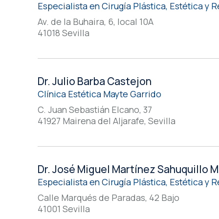
Especialista en Cirugía Plástica, Estética y
Av. de la Buhaira, 6, local 10A
41018 Sevilla
Dr. Julio Barba Castejon
Clínica Estética Mayte Garrido
C. Juan Sebastián Elcano, 37
41927 Mairena del Aljarafe, Sevilla
Dr. José Miguel Martínez Sahuquillo 
Especialista en Cirugía Plástica, Estética y
Calle Marqués de Paradas, 42 Bajo
41001 Sevilla