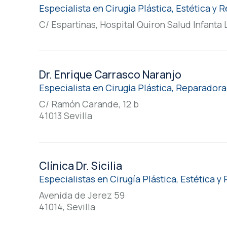
Especialista en Cirugía Plástica, Estética y
C/ Espartinas, Hospital Quiron Salud Infanta L
Dr. Enrique Carrasco Naranjo
Especialista en Cirugía Plástica, Reparadora
C/ Ramón Carande, 12 b
41013 Sevilla
Clínica Dr. Sicilia
Especialistas en Cirugía Plástica, Estética 
Avenida de Jerez 59
41014, Sevilla