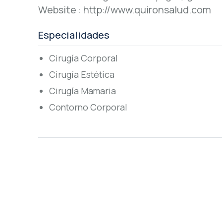
Website : http://www.quironsalud.com
Especialidades
Cirugía Corporal
Cirugía Estética
Cirugía Mamaria
Contorno Corporal