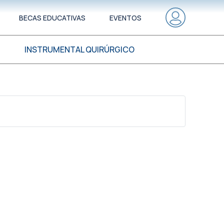
BECAS EDUCATIVAS
EVENTOS
INSTRUMENTAL QUIRÚRGICO