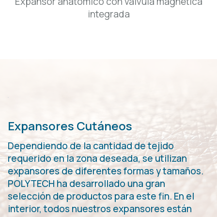
Expansor anatómico con válvula magnética
integrada
Expansores Cutáneos
Dependiendo de la cantidad de tejido
requerido en la zona deseada, se utilizan
expansores de diferentes formas y tamaños.
POLYTECH ha desarrollado una gran
selección de productos para este fin. En el
interior, todos nuestros expansores están