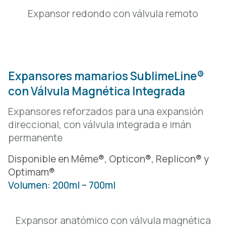
Expansor redondo con válvula remoto
Expansores mamarios SublimeLine®
con Válvula Magnética Integrada
Expansores reforzados para una expansión
direccional,
con válvula integrada e imán
permanente
Disponible en Même®, Opticon®, Replicon® y
Optimam®
Volumen: 200ml – 700ml
Expansor anatómico con válvula magnética