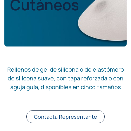
Cutáneos
Rellenos de gel de silicona o de elastómero
de silicona suave, con tapa reforzada o con
aguja guía, disponibles en cinco tamaños
Contacta Representante