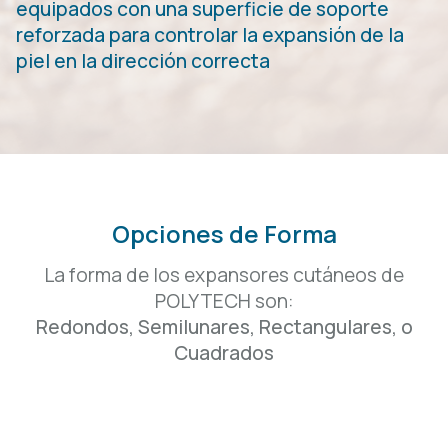
equipados con una superficie de soporte
reforzada para controlar la expansión de la
piel en la dirección correcta
Opciones de Forma
La forma de los expansores cutáneos de
POLYTECH son:
Redondos, Semilunares, Rectangulares, o
Cuadrados