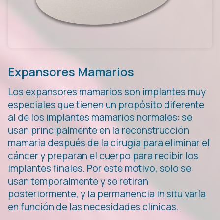
Expansores Mamarios
Los expansores mamarios son implantes muy
especiales que tienen un propósito diferente
al de los implantes mamarios normales: se
usan principalmente en la reconstrucción
mamaria después de la cirugía para eliminar el
cáncer y preparan el cuerpo para recibir los
implantes finales. Por este motivo, solo se
usan temporalmente y se retiran
posteriormente, y la permanencia in situ varía
en función de las necesidades clínicas.