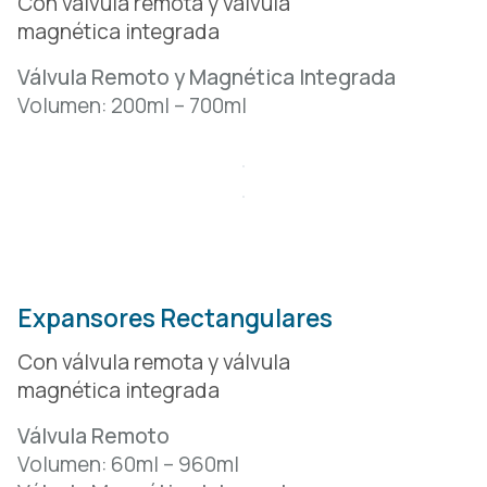
Con válvula remota y válvula
magnética integrada
Válvula Remoto y Magnética Integrada
Volumen: 200ml – 700ml
Expansores Rectangulares
Con válvula remota y válvula
magnética integrada
Válvula Remoto
Volumen: 60ml – 960ml