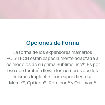
Opciones de Forma
La forma de los expansores mamarios
POLYTECH están especialmente adaptada a
los modelos de su gama SublimeLine®. Es por
eso que también llevan los nombres que los
mismos Implantes correspondientes:
Même®
,
Opticon®
,
Replicon®
y
Optimam®