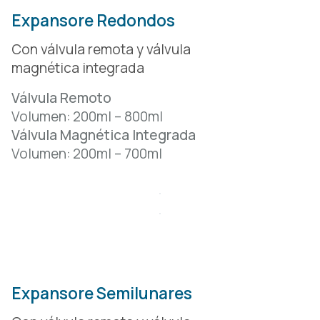
Expansore Redondos
Con válvula remota y válvula
magnética integrada
Válvula Remoto
Volumen: 200ml – 800ml
Válvula Magnética Integrada
Volumen: 200ml – 700ml
Expansore Semilunares