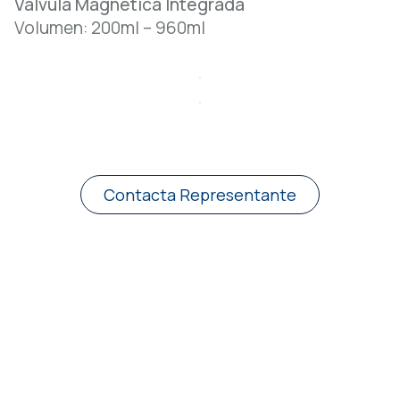
Válvula Magnética Integrada
Volumen: 200ml – 960ml
Contacta Representante