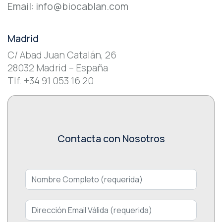
Email: info@biocablan.com
Madrid
C/ Abad Juan Catalán, 26
28032 Madrid – España
Tlf. +34 91 053 16 20
Contacta con Nosotros