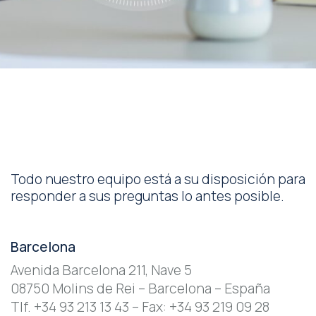
Todo nuestro equipo está a su disposición para
responder a sus preguntas lo antes posible.
Barcelona
Avenida Barcelona 211, Nave 5
08750 Molins de Rei – Barcelona – España
Tlf. +34 93 213 13 43 – Fax: +34 93 219 09 28