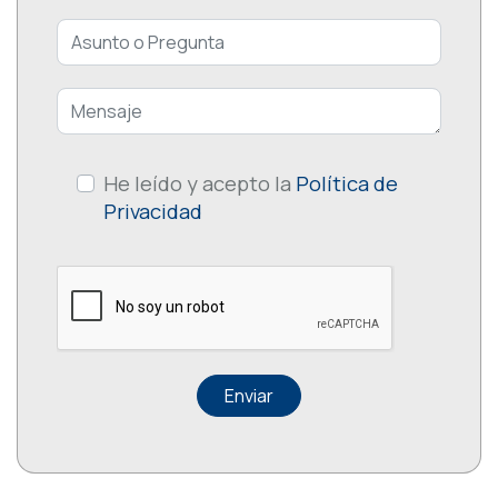
He leído y acepto la
Política de
Privacidad